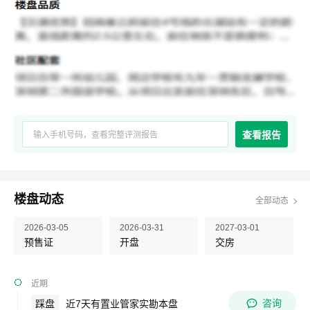
查看报告
楼盘动态
全部动态
2026-03-05
2026-03-31
2027-03-01
预售证
开盘
交房
近期
咨询
踩盘
近7天有置业管家实勘本盘