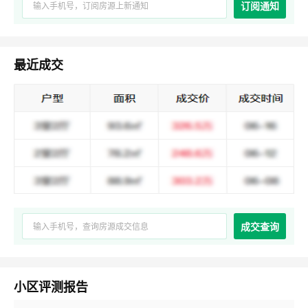
订阅通知
最近成交
成交查询
小区评测报告