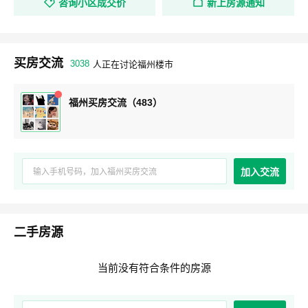
咨询小区成交价
新上房源通知
买房交流
3038
人正在讨论福州楼市
福州买房交流（483）
加入交流
二手房源
当前没有符合条件的房源