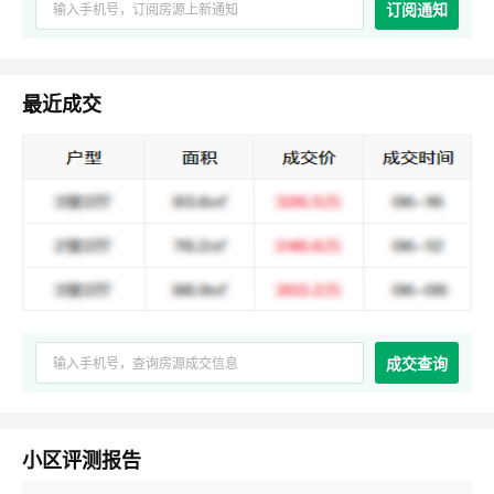
订阅通知
最近成交
成交查询
小区评测报告