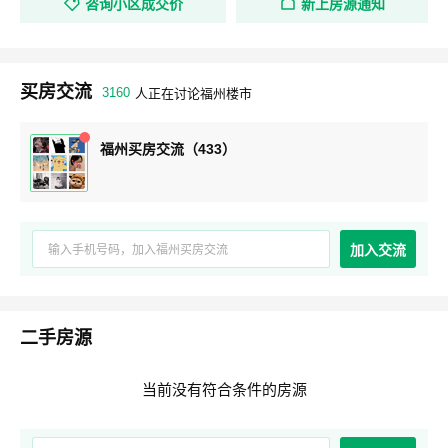
咨询小区成交价
新上房源通知
买房交流
3160
人正在讨论福州楼市
福州买房交流（433）
加入交流
二手房源
当前没有符合条件的房源